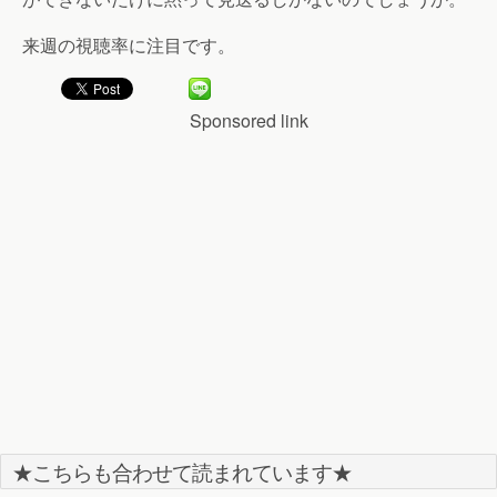
来週の視聴率に注目です。
Sponsored link
★こちらも合わせて読まれています★