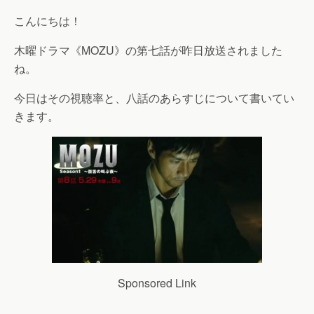
こんにちは！
木曜ドラマ《MOZU》の第七話が昨日放送されました
ね。
今日はその視聴率と、八話のあらすじについて書いてい
きます。
Sponsored Link