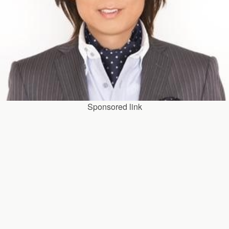
Sponsored link