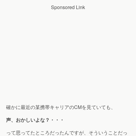
Sponsored Link
確かに最近の某携帯キャリアのCMを見ていても、
声、おかしいよな？・・・
って思ってたところだったんですが、そういうことだっ