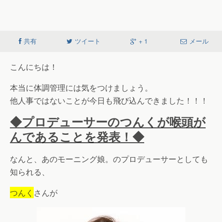
共有
ツイート
+ 1
メール
こんにちは！
本当に体調管理には気をつけましょう。
他人事ではないことが今日も飛び込んできました！！！
◆プロデューサーのつんくが喉頭が
んであることを発表！◆
なんと、あのモーニング娘。のプロデューサーとしても
知られる、
つんく
さんが