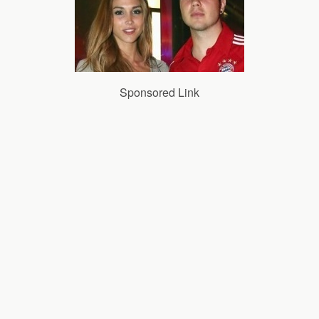
Sponsored Link