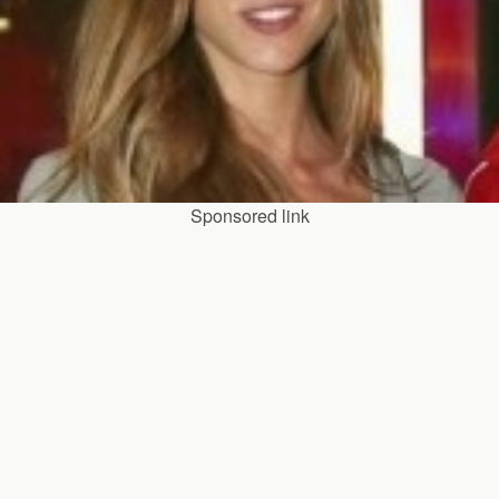
Sponsored link