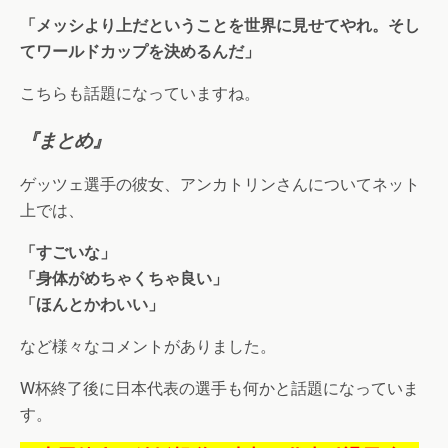
「メッシより上だということを世界に見せてやれ。そし
てワールドカップを決めるんだ」
こちらも話題になっていますね。
『まとめ』
ゲッツェ選手の彼女、アンカトリンさんについてネット
上では、
「すごいな」
「身体がめちゃくちゃ良い」
「ほんとかわいい」
など様々なコメントがありました。
W杯終了後に日本代表の選手も何かと話題になっていま
す。