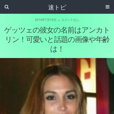
速トピ
2014年7月15日 ↔ コメントなし
ゲッツェの彼女の名前はアンカト
リン！可愛いと話題の画像や年齢
は！