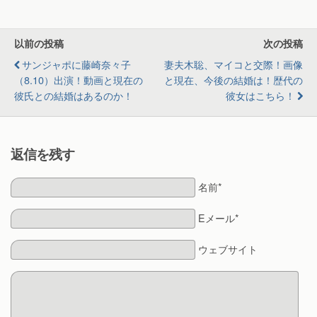
以前の投稿
次の投稿
サンジャポに藤崎奈々子
妻夫木聡、マイコと交際！画像
（8.10）出演！動画と現在の
と現在、今後の結婚は！歴代の
彼氏との結婚はあるのか！
彼女はこちら！
返信を残す
名前*
Eメール*
ウェブサイト