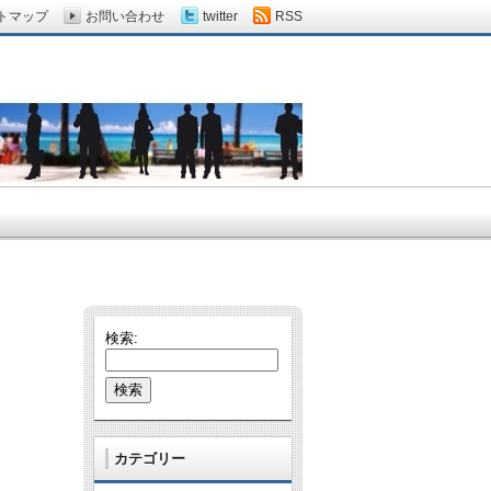
トマップ
お問い合わせ
twitter
RSS
検索:
カテゴリー