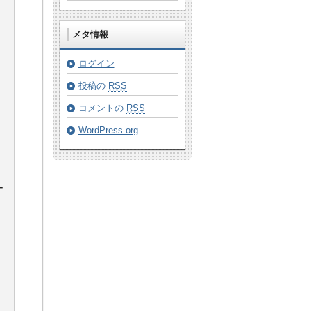
メタ情報
ログイン
投稿の
RSS
コメントの
RSS
WordPress.org
ー