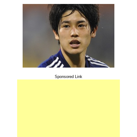
Sponsored Link