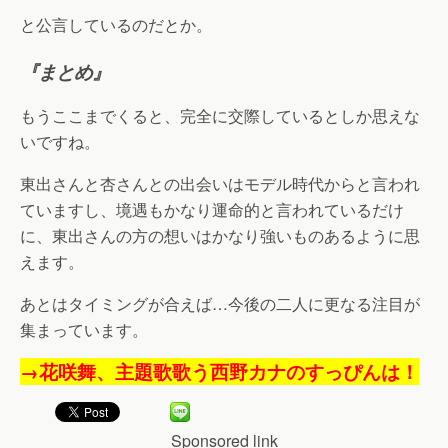
と公言しているのだとか。
『まとめ』
もうここまでくると、完全に交際しているとしか思えな
いですね。
東出さんと杏さんとの出会いはモデル時代からと言われ
ていますし、境遇もかなり運命的と言われているだけ
に、東出さんの方の想いはかなり強いものあるように思
えます。
あとはタイミングが合えば…今後の二人に更なる注目が
集まっています。
→花咲舞、主題歌歌う西野カナのすっぴんは！
Sponsored link