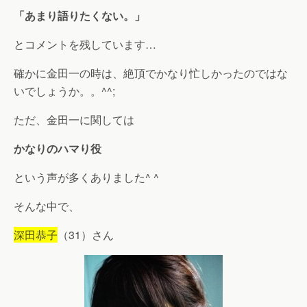
「あまり語りたくない。」
とコメントを残しています…
確かに金田一の時は、絶頂でかなり忙しかったのではな
いでしょうか。。^^;
ただ、金田一に関しては
かなりのハマり役
という声が多くありました^ ^
そんな中で、
深田恭子
（31）さん