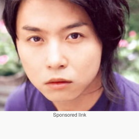
Sponsored link