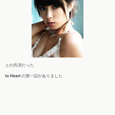
との共演だった
to Heart
の第一話がありました