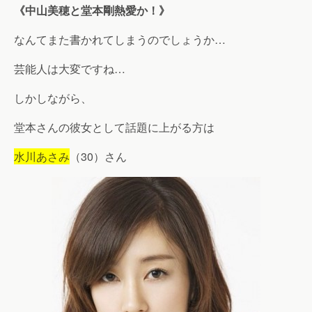
《中山美穂と堂本剛熱愛か！》
なんてまた書かれてしまうのでしょうか…
芸能人は大変ですね…
しかしながら、
堂本さんの彼女として話題に上がる方は
水川あさみ
（30）さん