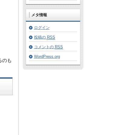
メタ情報
ログイン
投稿の
RSS
コメントの
RSS
WordPress.org
るのも