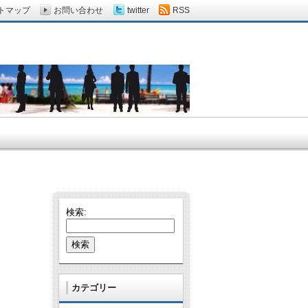
トマップ
お問い合わせ
twitter
RSS
検索:
カテゴリー