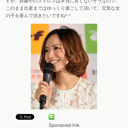
すが、妊娠中のストレスは本当に良くないそうなので、
このまま出産まではゆっくり過ごして頂いて、元気な女
の子を産んで頂きたいですね^ ^
Sponsored link