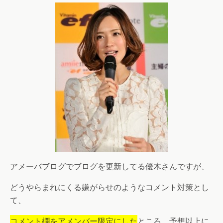
アメーバブログでブログを更新してる優木さんですが、
どうやらまれにくる嫌がらせのようなコメント対策とし
て、
コメント欄をアメンバー限定にした
ところ、予想以上に