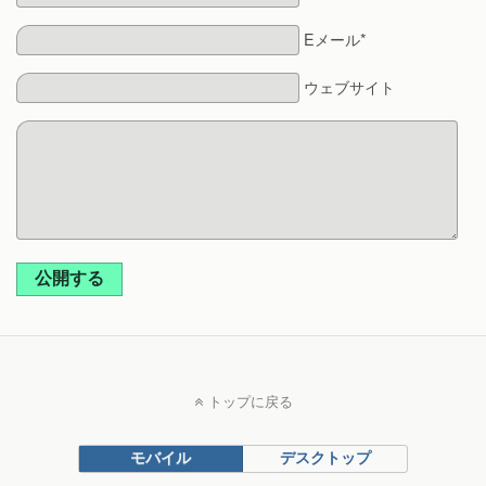
Eメール*
ウェブサイト
公開する
トップに戻る
モバイル
デスクトップ