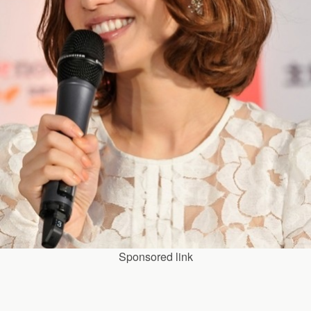
Sponsored link