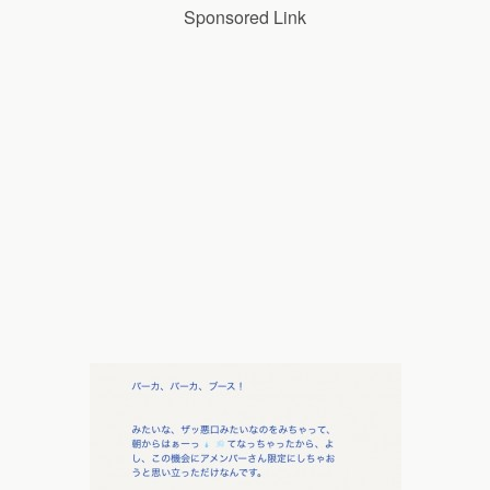
Sponsored Link