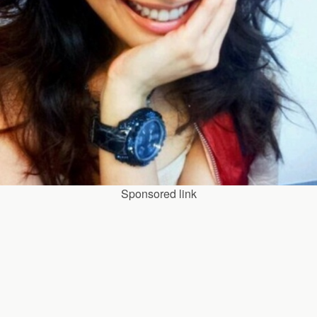
Sponsored link