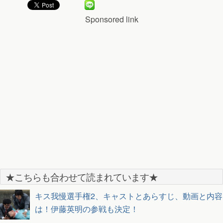
Sponsored link
★こちらも合わせて読まれています★
キス我慢選手権2、キャストとあらすじ、動画と内容
は！伊藤英明の参戦も決定！