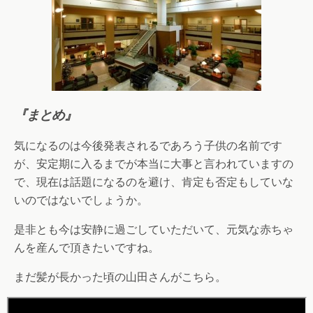
『まとめ』
気になるのは今後発表されるであろう子供の名前です
が、安定期に入るまでが本当に大事と言われていますの
で、現在は話題になるのを避け、肯定も否定もしていな
いのではないでしょうか。
是非とも今は安静に過ごしていただいて、元気な赤ちゃ
んを産んで頂きたいですね。
まだ髪が長かった頃の山田さんがこちら。