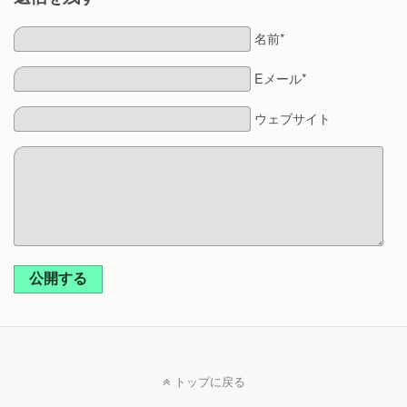
名前*
Eメール*
ウェブサイト
公開する
トップに戻る