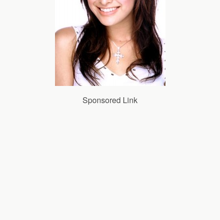
Sponsored Link