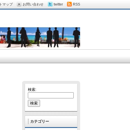
トマップ
お問い合わせ
twitter
RSS
検索:
カテゴリー