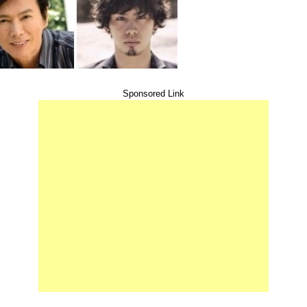
Sponsored Link