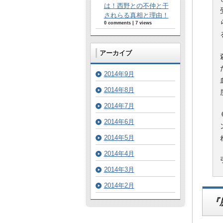
は！西野との不仲と干
されらる真相と理由！
0 comments
|
7 views
アーカイブ
2014年9月
2014年8月
2014年7月
2014年6月
2014年5月
2014年4月
2014年3月
2014年2月
『