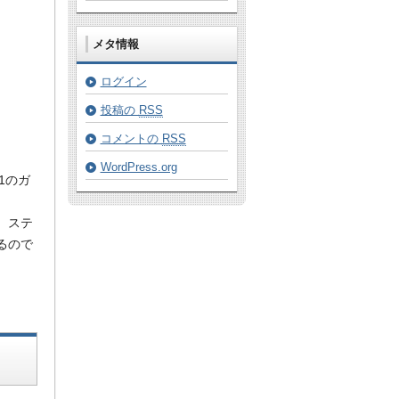
メタ情報
ログイン
投稿の
RSS
コメントの
RSS
WordPress.org
1のガ
、ステ
るので