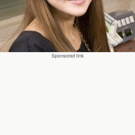
Sponsored link