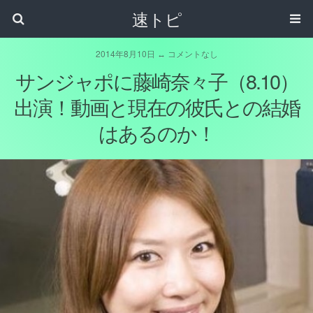
速トピ
2014年8月10日 ↔ コメントなし
サンジャポに藤崎奈々子（8.10）
出演！動画と現在の彼氏との結婚
はあるのか！