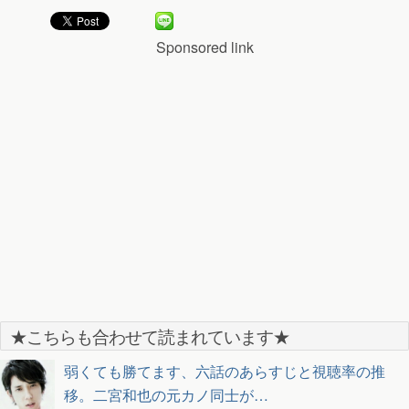
Sponsored link
★こちらも合わせて読まれています★
弱くても勝てます、六話のあらすじと視聴率の推
移。二宮和也の元カノ同士が…