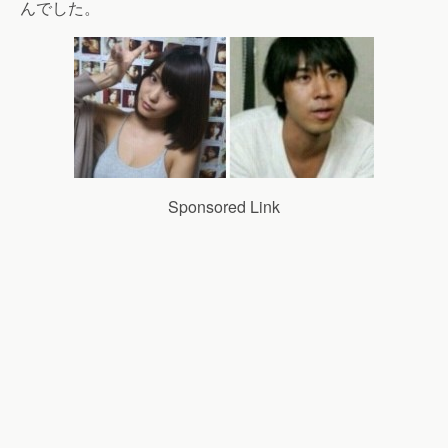
んでした。
Sponsored Link