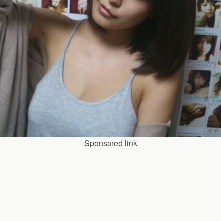
Sponsored link