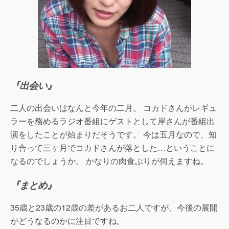
『出会い』
二人の出会いはなんと今年の二月。 コカドさんがレギュ
ラーを務めるラジオ番組にゲストとして岸さんが番組出
演をしたことが始まりだそうです。 今は五月なので、知
り合って三ヶ月でコカドさんが落とした…ということに
なるのでしょうか。 かなりの肉食ぶりが伺えますね。
『まとめ』
35歳と23歳の12歳の差があるお二人ですが、今後の展開
がどうなるのかに注目ですね。