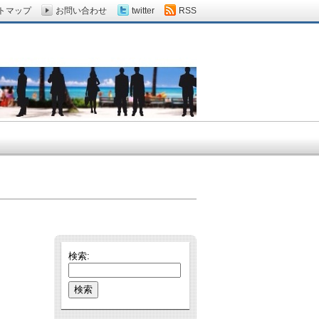
トマップ
お問い合わせ
twitter
RSS
検索: